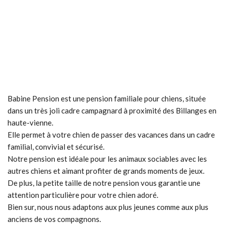
chez Babine Pension
Babine Pension est une pension familiale pour chiens, située
dans un très joli cadre campagnard à proximité des Billanges en
haute-vienne.
Elle permet à votre chien de passer des vacances dans un cadre
familial, convivial et sécurisé.
Notre pension est idéale pour les animaux sociables avec les
autres chiens et aimant profiter de grands moments de jeux.
De plus, la petite taille de notre pension vous garantie une
attention particulière pour votre chien adoré.
Bien sur, nous nous adaptons aux plus jeunes comme aux plus
anciens de vos compagnons.