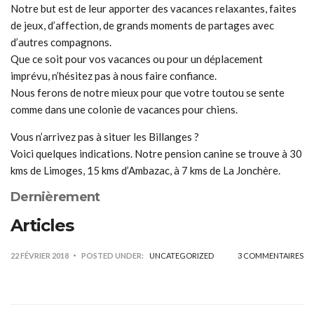
Notre but est de leur apporter des vacances relaxantes, faites
de jeux, d’affection, de grands moments de partages avec
d’autres compagnons.
Que ce soit pour vos vacances ou pour un déplacement
imprévu, n’hésitez pas à nous faire confiance.
Nous ferons de notre mieux pour que votre toutou se sente
comme dans une colonie de vacances pour chiens.
Vous n’arrivez pas à situer les Billanges ?
Voici quelques indications. Notre pension canine se trouve à 30
kms de Limoges, 15 kms d’Ambazac, à 7 kms de La Jonchère.
Dernièrement
Articles
22 FÉVRIER 2018
POSTED UNDER:
UNCATEGORIZED
3 COMMENTAIRES