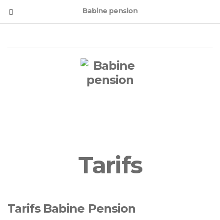
Babine pension
Tarifs
Tarifs Babine Pension