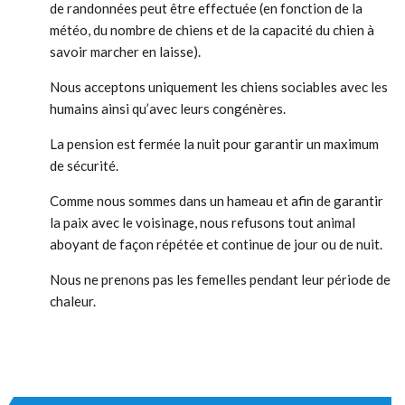
de randonnées peut être effectuée (en fonction de la
météo, du nombre de chiens et de la capacité du chien à
savoir marcher en laisse).
Nous acceptons uniquement les chiens sociables avec les
humains ainsi qu’avec leurs congénères.
La pension est fermée la nuit pour garantir un maximum
de sécurité.
Comme nous sommes dans un hameau et afin de garantir
la paix avec le voisinage, nous refusons tout animal
aboyant de façon répétée et continue de jour ou de nuit.
Nous ne prenons pas les femelles pendant leur période de
chaleur.