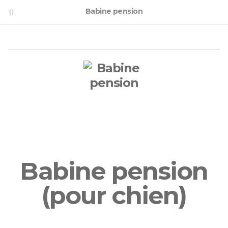
Babine pension
Babine pension
(pour chien)