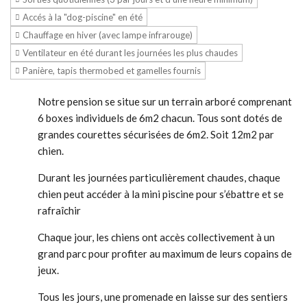
Accés à la "dog-piscine" en été
Chauffage en hiver (avec lampe infrarouge)
Ventilateur en été durant les journées les plus chaudes
Panière, tapis thermobed et gamelles fournis
Notre pension se situe sur un terrain arboré comprenant
6 boxes individuels de 6m2 chacun. Tous sont dotés de
grandes courettes sécurisées de 6m2. Soit 12m2 par
chien.
Durant les journées particulièrement chaudes, chaque
chien peut accéder à la mini piscine pour s’ébattre et se
rafraîchir
Chaque jour, les chiens ont accès collectivement à un
grand parc pour profiter au maximum de leurs copains de
jeux.
Tous les jours, une promenade en laisse sur des sentiers