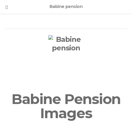
Babine pension
Babine Pension
Images